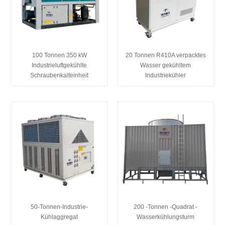
100 Tonnen 350 kW
20 Tonnen R410A verpacktes
Industrieluftgekühlte
Wasser gekühltem
Schraubenkalteinheit
Industriekühler
50-Tonnen-Industrie-
200 -Tonnen -Quadrat -
Kühlaggregat
Wasserkühlungsturm