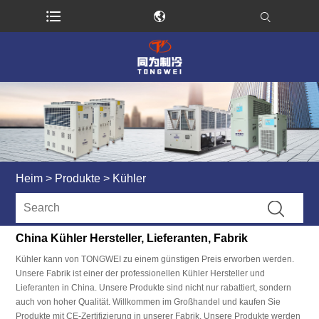
Heim
>
Produkte
>
Kühler
China Kühler Hersteller, Lieferanten, Fabrik
Kühler kann von TONGWEI zu einem günstigen Preis erworben werden.
Unsere Fabrik ist einer der professionellen Kühler Hersteller und
Lieferanten in China. Unsere Produkte sind nicht nur rabattiert, sondern
auch von hoher Qualität. Willkommen im Großhandel und kaufen Sie
Produkte mit CE-Zertifizierung in unserer Fabrik. Unsere Produkte werden