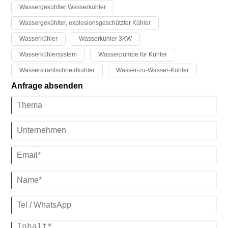
Wassergekühlter Wasserkühler
Wassergekühlter, explosionsgeschützter Kühler
Wasserkühler
Wasserkühler 3KW
Wasserkühlersystem
Wasserpumpe für Kühler
Wasserstrahlschneidkühler
Wasser-zu-Wasser-Kühler
Anfrage absenden