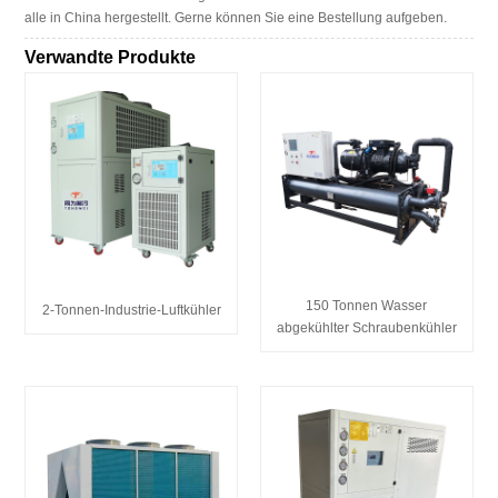
alle in China hergestellt. Gerne können Sie eine Bestellung aufgeben.
Verwandte Produkte
150 Tonnen Wasser
2-Tonnen-Industrie-Luftkühler
abgekühlter Schraubenkühler