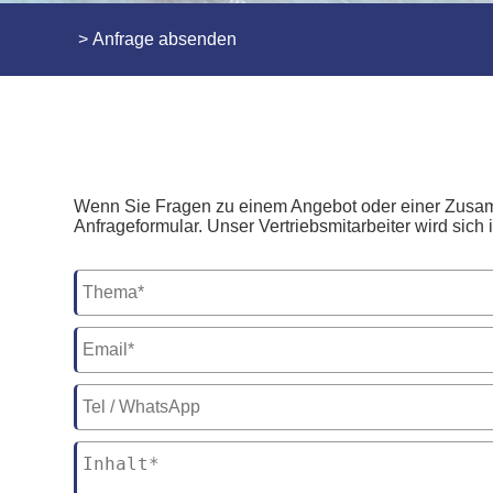
>
Anfrage absenden
Wenn Sie Fragen zu einem Angebot oder einer Zusam
Anfrageformular. Unser Vertriebsmitarbeiter wird sich