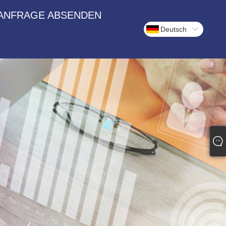
ANFRAGE ABSENDEN
Deutsch