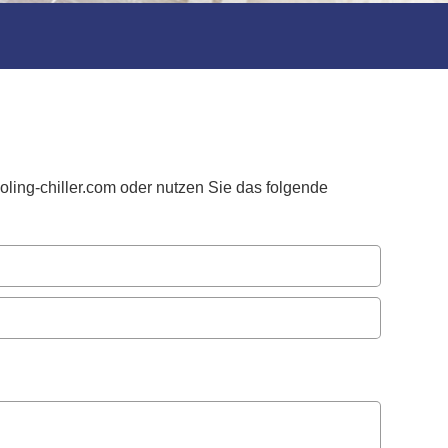
ling-chiller.com
oder nutzen Sie das folgende