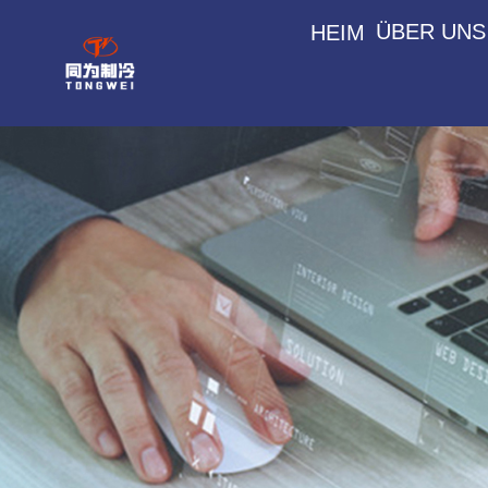
ÜBER UNS
HEIM