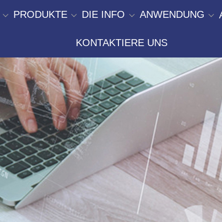
PRODUKTE
DIE INFO
ANWENDUNG
KONTAKTIERE UNS