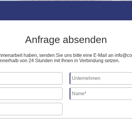
Anfrage absenden
menarbeit haben, senden Sie uns bitte eine E-Mail an
info@coo
 innerhalb von 24 Stunden mit Ihnen in Verbindung setzen.