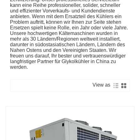
kann eine Reihe professioneller, solider, schneller
und effizienter Vorverkaufs- und Kundendienste
anbieten. Wenn mit dem Ersatzteil des Kühlers ein
Problem auftritt, können wir Ihnen zur Seite stehen
Ersetzen spielt keine Rolle, ein Jahr oder viele Jahre.
Unsere hochwertigen Kältemaschinen wurden in
mehr als 30 Ländern/Regionen weltweit installiert,
darunter in südostasiatischen Ländern, Ländern des
Nahen Ostens und den Vereinigten Staaten. Wir
freuen uns darauf, Ihr bester und vertrauenswürdiger
langfristiger Partner für Glykolkühler in China zu
werden.
View as