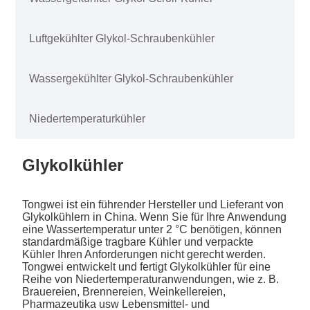
Luftgekühlter Glykol-Schraubenkühler
Wassergekühlter Glykol-Schraubenkühler
Niedertemperaturkühler
Glykolkühler
Tongwei ist ein führender Hersteller und Lieferant von
Glykolkühlern in China. Wenn Sie für Ihre Anwendung
eine Wassertemperatur unter 2 °C benötigen, können
standardmäßige tragbare Kühler und verpackte
Kühler Ihren Anforderungen nicht gerecht werden.
Tongwei entwickelt und fertigt Glykolkühler für eine
Reihe von Niedertemperaturanwendungen, wie z. B.
Brauereien, Brennereien, Weinkellereien,
Pharmazeutika usw Lebensmittel- und