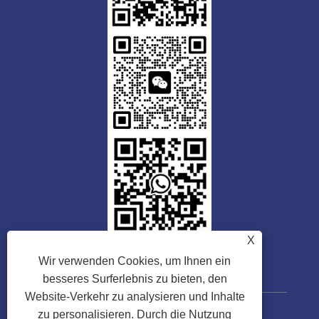
X
Wir verwenden Cookies, um Ihnen ein
besseres Surferlebnis zu bieten, den
Website-Verkehr zu analysieren und Inhalte
zu personalisieren. Durch die Nutzung