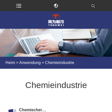
Heim
>
Anwendung
> Chemieindustrie
Chemieindustrie
Chemischer