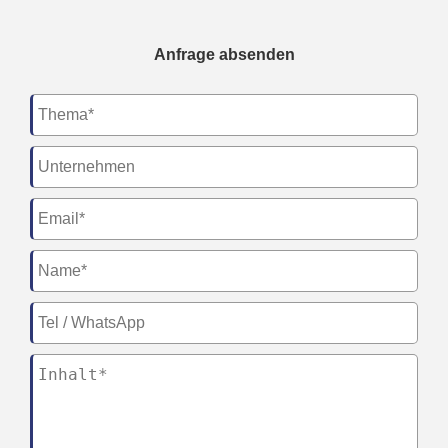
Anfrage absenden