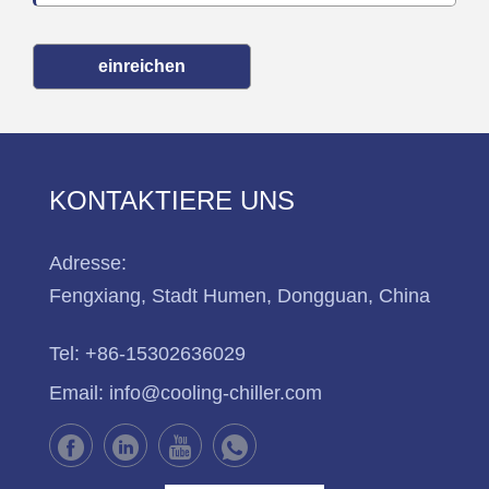
einreichen
KONTAKTIERE UNS
Adresse:
Fengxiang, Stadt Humen, Dongguan, China
Tel:
+86-15302636029
Email:
info@cooling-chiller.com