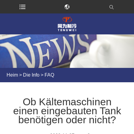
Heim
>
Die Info
>
FAQ
Ob Kältemaschinen
einen eingebauten Tank
benötigen oder nicht?