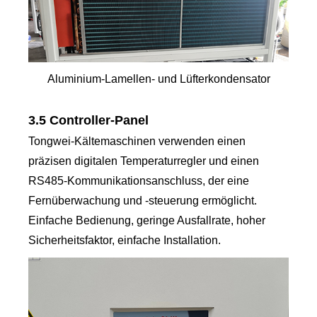
Aluminium-Lamellen- und Lüfterkondensator
3.5 Controller-Panel
Tongwei-Kältemaschinen verwenden einen
präzisen digitalen Temperaturregler und einen
RS485-Kommunikationsanschluss, der eine
Fernüberwachung und -steuerung ermöglicht.
Einfache Bedienung, geringe Ausfallrate, hoher
Sicherheitsfaktor, einfache Installation.