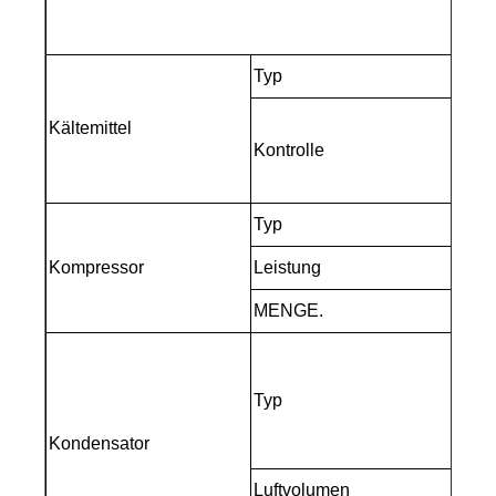
Typ
Kältemittel
Kontrolle
Typ
Kompressor
Leistung
MENGE.
Typ
Kondensator
Luftvolumen