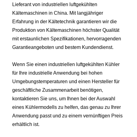
Lieferant von industriellen luftgekühlten
Kältemaschinen in China. Mit langjähriger
Erfahrung in der Kältetechnik garantieren wir die
Produktion von Kältemaschinen höchster Qualität
mit erstaunlichen Spezifikationen, hervorragenden
Garantieangeboten und bestem Kundendienst.
Wenn Sie einen industriellen luftgekühlten Kühler
für Ihre industrielle Anwendung bei hohen
Umgebungstemperaturen und einen Hersteller für
geschäftliche Zusammenarbeit benötigen,
kontaktieren Sie uns, um Ihnen bei der Auswahl
eines Kühlermodells zu helfen, das genau zu Ihrer
Anwendung passt und zu einem vernünftigen Preis
erhältlich ist.