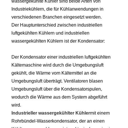
wassergekühlte Kühler sind beide Arten von
Industriekühlern, die für Kühlanwendungen in
verschiedenen Branchen eingesetzt werden.
Der Hauptunterschied zwischen industriellen
luftgekühlten Kühlern und industriellen
wassergekühlten Kühlern ist der Kondensator:
Der Kondensator einer industriellen luftgekühlten
Kältemaschine wird durch die Umgebungsluft
gekühlt, die Wärme vom Kältemittel an die
Umgebungsluft überträgt. Ventilatoren blasen
Umgebungsluft über die Kondensatorspulen,
wodurch die Wärme aus dem System abgeführt
wird.
Industrieller wassergekühlter Kühler
mit einem
Rohrbündel-Wasserkondensator, der an einen