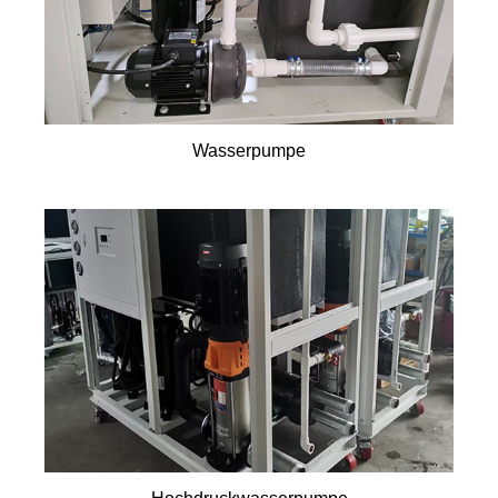
Wasserpumpe