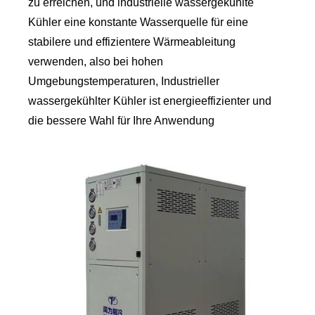
zu erreichen, und industrielle wassergekühlte
Kühler eine konstante Wasserquelle für eine
stabilere und effizientere Wärmeableitung
verwenden, also bei hohen
Umgebungstemperaturen, Industrieller
wassergekühlter Kühler ist energieeffizienter und
die bessere Wahl für Ihre Anwendung