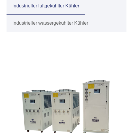
Industrieller luftgekühlter Kühler
Industrieller wassergekühlter Kühler