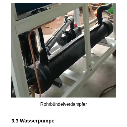
Rohrbündelverdampfer
3.3 Wasserpumpe