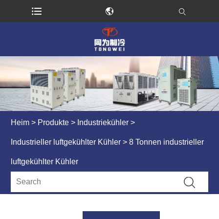
Heim
>
Produkte
>
Industriekühler
>
Industrieller luftgekühlter Kühler
> 8 Tonnen industrieller
luftgekühlter Kühler