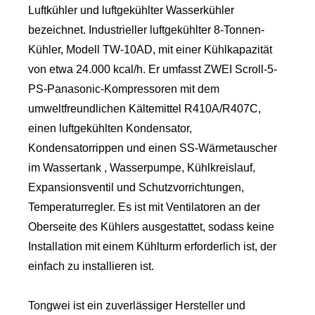
Luftkühler und luftgekühlter Wasserkühler
bezeichnet. Industrieller luftgekühlter 8-Tonnen-
Kühler, Modell TW-10AD, mit einer Kühlkapazität
von etwa 24.000 kcal/h. Er umfasst ZWEI Scroll-5-
PS-Panasonic-Kompressoren mit dem
umweltfreundlichen Kältemittel R410A/R407C,
einen luftgekühlten Kondensator,
Kondensatorrippen und einen SS-Wärmetauscher
im Wassertank , Wasserpumpe, Kühlkreislauf,
Expansionsventil und Schutzvorrichtungen,
Temperaturregler. Es ist mit Ventilatoren an der
Oberseite des Kühlers ausgestattet, sodass keine
Installation mit einem Kühlturm erforderlich ist, der
einfach zu installieren ist.
Tongwei ist ein zuverlässiger Hersteller und