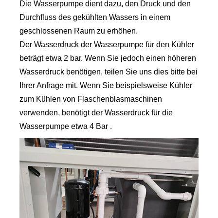
Die Wasserpumpe dient dazu, den Druck und den
Durchfluss des gekühlten Wassers in einem
geschlossenen Raum zu erhöhen.
Der Wasserdruck der Wasserpumpe für den Kühler
beträgt etwa 2 bar. Wenn Sie jedoch einen höheren
Wasserdruck benötigen, teilen Sie uns dies bitte bei
Ihrer Anfrage mit. Wenn Sie beispielsweise Kühler
zum Kühlen von Flaschenblasmaschinen
verwenden, benötigt der Wasserdruck für die
Wasserpumpe etwa 4 Bar .