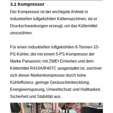
3.1 Kompressor
Der Kompressor ist der wichtigste Antrieb in
industriellen luftgekühlten Kältemaschinen, da er
Druckschwankungen erzeugt, um das Kältemittel
umzurühren.
Für einen industriellen luftgekühlten 8-Tonnen-10-
PS-Kühler, der mit einem 5-PS-Kompressor der
Marke Panasonic mit ZWEI Einheiten und dem
Kältemittel R410A/R407C ausgestattet ist, zeichnet
sich dieser Markenkompressor durch hohe
Kühleffizienz, geringe Geräuschentwicklung,
Energieeinsparung, Umweltschutz und Haltbarkeit,
Sicherheit und Stabilität aus.