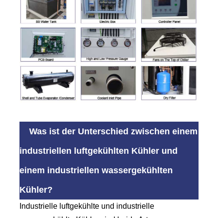
Was ist der Unterschied zwischen einem
industriellen luftgekühlten Kühler und
einem industriellen wassergekühlten
Kühler?
Industrielle luftgekühlte und industrielle