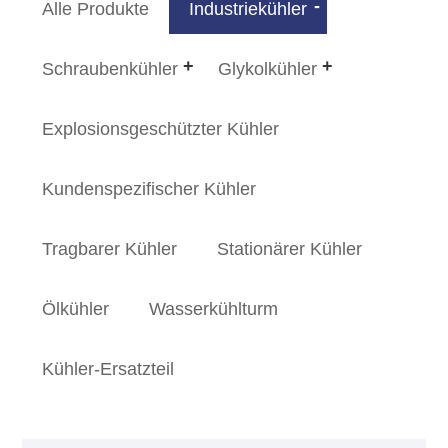
Alle Produkte
Industriekühler
Schraubenkühler
Glykolkühler
Explosionsgeschützter Kühler
Kundenspezifischer Kühler
Tragbarer Kühler
Stationärer Kühler
Ölkühler
Wasserkühlturm
Kühler-Ersatzteil