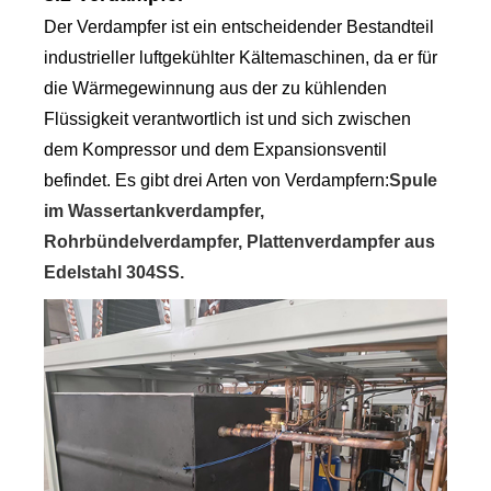
Der Verdampfer ist ein entscheidender Bestandteil
industrieller luftgekühlter Kältemaschinen, da er für
die Wärmegewinnung aus der zu kühlenden
Flüssigkeit verantwortlich ist und sich zwischen
dem Kompressor und dem Expansionsventil
befindet. Es gibt drei Arten von Verdampfern:
Spule
im Wassertankverdampfer,
Rohrbündelverdampfer, Plattenverdampfer aus
Edelstahl 304SS.