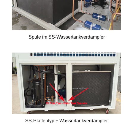
Spule im SS-Wassertankverdampfer
SS-Plattentyp + Wassertankverdampfer