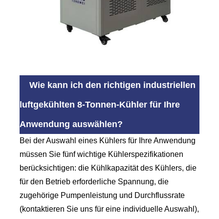
Wie kann ich den richtigen industriellen
luftgekühlten 8-Tonnen-Kühler für Ihre
Anwendung auswählen?
Bei der Auswahl eines Kühlers für Ihre Anwendung
müssen Sie fünf wichtige Kühlerspezifikationen
berücksichtigen: die Kühlkapazität des Kühlers, die
für den Betrieb erforderliche Spannung, die
zugehörige Pumpenleistung und Durchflussrate
(kontaktieren Sie uns für eine individuelle Auswahl),