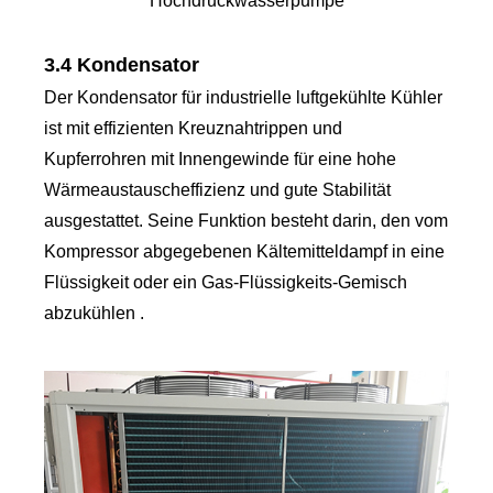
Hochdruckwasserpumpe
3.4 Kondensator
Der Kondensator für industrielle luftgekühlte Kühler
ist mit effizienten Kreuznahtrippen und
Kupferrohren mit Innengewinde für eine hohe
Wärmeaustauscheffizienz und gute Stabilität
ausgestattet. Seine Funktion besteht darin, den vom
Kompressor abgegebenen Kältemitteldampf in eine
Flüssigkeit oder ein Gas-Flüssigkeits-Gemisch
abzukühlen .