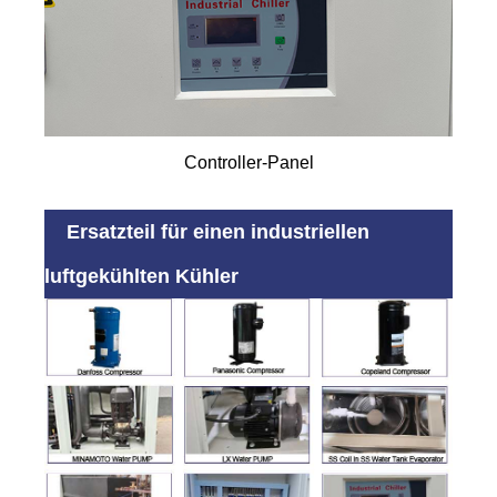
Controller-Panel
Ersatzteil für einen industriellen
luftgekühlten Kühler