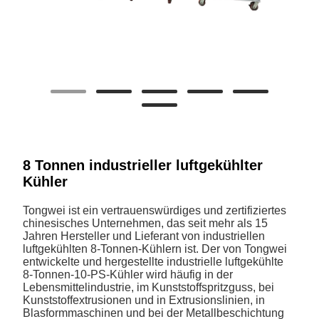
8 Tonnen industrieller luftgekühlter
Kühler
Tongwei ist ein vertrauenswürdiges und zertifiziertes
chinesisches Unternehmen, das seit mehr als 15
Jahren Hersteller und Lieferant von industriellen
luftgekühlten 8-Tonnen-Kühlern ist. Der von Tongwei
entwickelte und hergestellte industrielle luftgekühlte
8-Tonnen-10-PS-Kühler wird häufig in der
Lebensmittelindustrie, im Kunststoffspritzguss, bei
Kunststoffextrusionen und in Extrusionslinien, in
Blasformmaschinen und bei der Metallbeschichtung