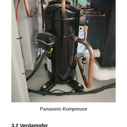
Panasonic-Kompressor
3.2 Verdampfer