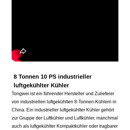
8 Tonnen 10 PS industrieller
luftgekühlter Kühler
Tongwei ist ein führender Hersteller und Zulieferer
von industriellen luftgekühlten 8-Tonnen-Kühlern in
China. Ein industrieller luftgekühlter Kühler gehört
zur Gruppe der Luftkühler und Luftkühler, manchmal
auch als luftgekühlter Kompaktkühler oder tragbarer