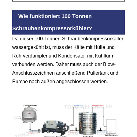
Wie funktioniert 100 Tonnen
Schraubenkompressorkühler?
Da dieser 100-Tonnen-Schraubenkompressorkaller
wassergekühlt ist, muss der Kälte mit Hülle und
Rohrverdampfer und Kondensator mit Kühlturm
verbunden werden. Daher muss auch der Blow-
Anschlusszeichnen anschließend Puffertank und
Pumpe nach außen angeschlossen werden.