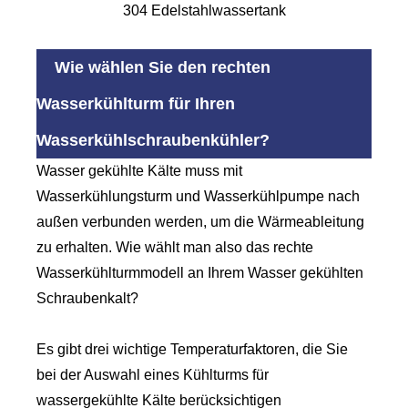
304 Edelstahlwassertank
Wie wählen Sie den rechten
Wasserkühlturm für Ihren
Wasserkühlschraubenkühler?
Wasser gekühlte Kälte muss mit
Wasserkühlungsturm und Wasserkühlpumpe nach
außen verbunden werden, um die Wärmeableitung
zu erhalten. Wie wählt man also das rechte
Wasserkühlturmmodell an Ihrem Wasser gekühlten
Schraubenkalt?
Es gibt drei wichtige Temperaturfaktoren, die Sie
bei der Auswahl eines Kühlturms für
wassergekühlte Kälte berücksichtigen