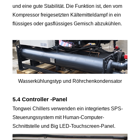
und eine gute Stabilität. Die Funktion ist, den vom
Kompressor freigesetzten Kältemitteldampf in ein
flüssiges oder gasflüssiges Gemisch abzukühlen.
Wasserkühlungstyp und Röhrchenkondensator
5.4 Controller -Panel
Tongwei Chillers verwenden ein integriertes SPS-
Steuerungssystem mit Human-Computer-
Schnittstelle und Big LED-Touchscreen-Panel.