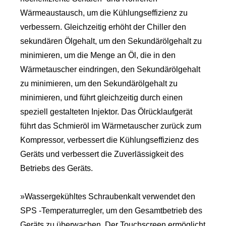
Wärmeaustausch, um die Kühlungseffizienz zu
verbessern. Gleichzeitig erhöht der Chiller den
sekundären Ölgehalt, um den Sekundärölgehalt zu
minimieren, um die Menge an Öl, die in den
Wärmetauscher eindringen, den Sekundärölgehalt
zu minimieren, um den Sekundärölgehalt zu
minimieren, und führt gleichzeitig durch einen
speziell gestalteten Injektor. Das Ölrücklaufgerät
führt das Schmieröl im Wärmetauscher zurück zum
Kompressor, verbessert die Kühlungseffizienz des
Geräts und verbessert die Zuverlässigkeit des
Betriebs des Geräts.
»Wassergekühltes Schraubenkalt verwendet den
SPS -Temperaturregler, um den Gesamtbetrieb des
Geräts zu überwachen. Der Touchscreen ermöglicht