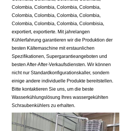
Colombia, Colombia, Colombia, Colombia,
Colombia, Colombia, Colombia, Colombia,
Colombia, Colombia, Colombia, Colombisia,
exportiert, exportierte. Mit jahrelangen
Kühlerfahrung garantieren wir die Produktion der
besten Kältemaschine mit erstaunlichen
Spezifikationen, Supergarantieangeboten und
besten After-After-Verkaufsdiensten. Wir können
nicht nur Standardkonfigurationskaller, sondern
einige andere individuelle Produkte bereitstellen.
Bitte kontaktieren Sie uns, um die beste
Wasserkühlungslösung Ihres wassergekühlten
Schraubenkühlers zu erhalten.