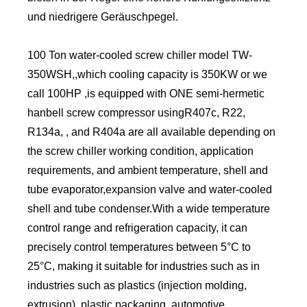
und niedrigere Geräuschpegel.
100 Ton water-cooled screw chiller model TW-
350WSH,,which cooling capacity is 350KW or we
call 100HP ,is equipped with ONE semi-hermetic
hanbell screw compressor usingR407c, R22,
R134a, , and R404a are all available depending on
the screw chiller working condition, application
requirements, and ambient temperature, shell and
tube evaporator,expansion valve and water-cooled
shell and tube condenser.With a wide temperature
control range and refrigeration capacity, it can
precisely control temperatures between 5°C to
25°C, making it suitable for industries such as in
industries such as plastics (injection molding,
extrusion), plastic packaging, automotive