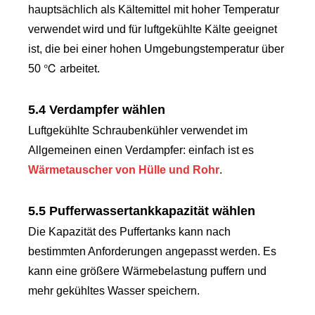
hauptsächlich als Kältemittel mit hoher Temperatur
verwendet wird und für luftgekühlte Kälte geeignet
ist, die bei einer hohen Umgebungstemperatur über
50 ℃ arbeitet.
5.4 Verdampfer wählen
Luftgekühlte Schraubenkühler verwendet im
Allgemeinen einen Verdampfer: einfach ist es
Wärmetauscher von Hülle und Rohr
.
5.5 Pufferwassertankkapazität wählen
Die Kapazität des Puffertanks kann nach
bestimmten Anforderungen angepasst werden. Es
kann eine größere Wärmebelastung puffern und
mehr gekühltes Wasser speichern.