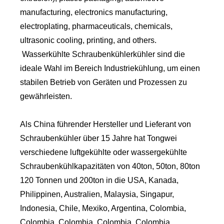
manufacturing, electronics manufacturing,
electroplating, pharmaceuticals, chemicals,
ultrasonic cooling, printing, and others.
Wasserkühlte Schraubenkühlerkühler sind die
ideale Wahl im Bereich Industriekühlung, um einen
stabilen Betrieb von Geräten und Prozessen zu
gewährleisten.
Als China führender Hersteller und Lieferant von
Schraubenkühler über 15 Jahre hat Tongwei
verschiedene luftgekühlte oder wassergekühlte
Schraubenkühlkapazitäten von 40ton, 50ton, 80ton
120 Tonnen und 200ton in die USA, Kanada,
Philippinen, Australien, Malaysia, Singapur,
Indonesia, Chile, Mexiko, Argentina, Colombia,
Colombia, Colombia, Colombia, Colombia,