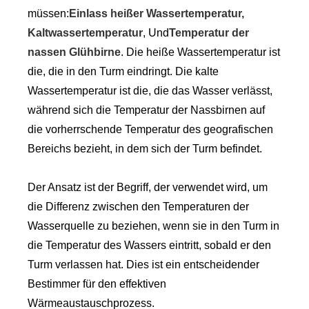
müssen:
Einlass heißer Wassertemperatur,
Kaltwassertemperatur
, Und
Temperatur der
nassen Glühbirne
. Die heiße Wassertemperatur ist
die, die in den Turm eindringt. Die kalte
Wassertemperatur ist die, die das Wasser verlässt,
während sich die Temperatur der Nassbirnen auf
die vorherrschende Temperatur des geografischen
Bereichs bezieht, in dem sich der Turm befindet.
Der Ansatz ist der Begriff, der verwendet wird, um
die Differenz zwischen den Temperaturen der
Wasserquelle zu beziehen, wenn sie in den Turm in
die Temperatur des Wassers eintritt, sobald er den
Turm verlassen hat. Dies ist ein entscheidender
Bestimmer für den effektiven
Wärmeaustauschprozess.