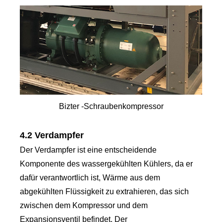
Bizter -Schraubenkompressor
4.2 Verdampfer
Der Verdampfer ist eine entscheidende
Komponente des wassergekühlten Kühlers, da er
dafür verantwortlich ist, Wärme aus dem
abgekühlten Flüssigkeit zu extrahieren, das sich
zwischen dem Kompressor und dem
Expansionsventil befindet. Der