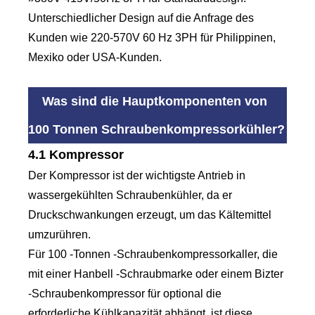
Unterschiedlicher Design auf die Anfrage des
Kunden wie 220-570V 60 Hz 3PH für Philippinen,
Mexiko oder USA-Kunden.
Was sind die Hauptkomponenten von
100 Tonnen Schraubenkompressorkühler?
4.1 Kompressor
Der Kompressor ist der wichtigste Antrieb in
wassergekühlten Schraubenkühler, da er
Druckschwankungen erzeugt, um das Kältemittel
umzurühren.
Für 100 -Tonnen -Schraubenkompressorkaller, die
mit einer Hanbell -Schraubmarke oder einem Bizter
-Schraubenkompressor für optional die
erforderliche Kühlkapazität abhängt, ist diese