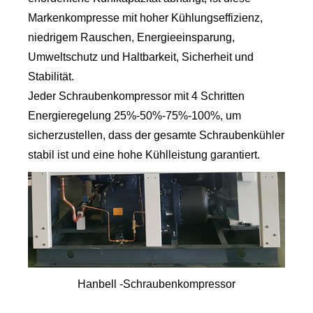
Markenkompresse mit hoher Kühlungseffizienz,
niedrigem Rauschen, Energieeinsparung,
Umweltschutz und Haltbarkeit, Sicherheit und
Stabilität.
Jeder Schraubenkompressor mit 4 Schritten
Energieregelung 25%-50%-75%-100%, um
sicherzustellen, dass der gesamte Schraubenkühler
stabil ist und eine hohe Kühlleistung garantiert.
Hanbell -Schraubenkompressor