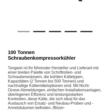
100 Tonnen
Schraubenkompressorkühler
Tongwei ist Ihr führender Hersteller und Lieferant mit
einer breiten Palette von Schriftrollen- und
Schraubenwässern, die kühlten Kältetypen,
Kapazitäten (2 Tonnen bis 500 Tonnen) und
nachhaltige Kältemitteloptionen sind. Mit Nicht-
Ozone-Abmeldungen, einfachen Installationsanlagen,
überlegenen Effizienz und leistungsstarken
Kontrollen, diese Kälte, die sich ideal für das
Austausch von Ersatz- und Neubau-Proben und -
Annetzbäumen befinden. /Bitzer-