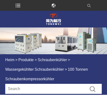
Heim
>
Produkte
>
Schraubenkühler
>
Wassergekühlter Schraubenkühler
> 100 Tonnen
Schraubenkompressorkühler