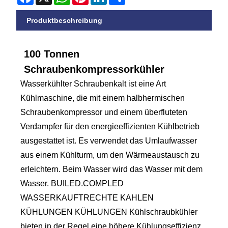
Produktbeschreibung
100 Tonnen
Schraubenkompressorkühler
Wasserkühlter Schraubenkalt ist eine Art
Kühlmaschine, die mit einem halbhermischen
Schraubenkompressor und einem überfluteten
Verdampfer für den energieeffizienten Kühlbetrieb
ausgestattet ist. Es verwendet das Umlaufwasser
aus einem Kühlturm, um den Wärmeaustausch zu
erleichtern. Beim Wasser wird das Wasser mit dem
Wasser. BUILED.COMPLED
WASSERKAUFTRECHTE KAHLEN
KÜHLUNGEN KÜHLUNGEN Kühlschraubkühler
bieten in der Regel eine höhere Kühlungseffizienz