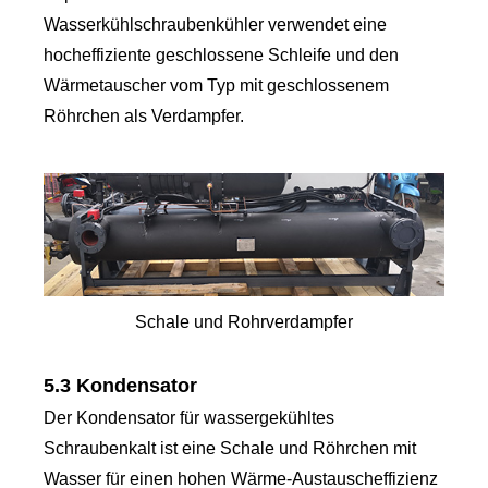
Wasserkühlschraubenkühler verwendet eine
hocheffiziente geschlossene Schleife und den
Wärmetauscher vom Typ mit geschlossenem
Röhrchen als Verdampfer.
Schale und Rohrverdampfer
5.3 Kondensator
Der Kondensator für wassergekühltes
Schraubenkalt ist eine Schale und Röhrchen mit
Wasser für einen hohen Wärme-Austauscheffizienz