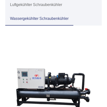
Luftgekühlter Schraubenkühler
Wassergekühlter Schraubenkühler