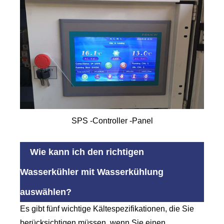
SPS -Controller -Panel
Wie kann ich den richtigen
Wasserkühler mit Wasserkühlung
auswählen?
Es gibt fünf wichtige Kältespezifikationen, die Sie
berücksichtigen müssen, wenn Sie einen