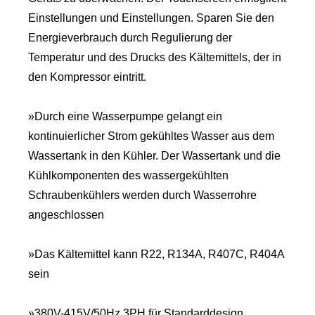
Einstellungen und Einstellungen. Sparen Sie den
Energieverbrauch durch Regulierung der
Temperatur und des Drucks des Kältemittels, der in
den Kompressor eintritt.
»Durch eine Wasserpumpe gelangt ein
kontinuierlicher Strom gekühltes Wasser aus dem
Wassertank in den Kühler. Der Wassertank und die
Kühlkomponenten des wassergekühlten
Schraubenkühlers werden durch Wasserrohre
angeschlossen
»Das Kältemittel kann R22, R134A, R407C, R404A
sein
»380V-415V/50Hz 3PH für Standarddesign.