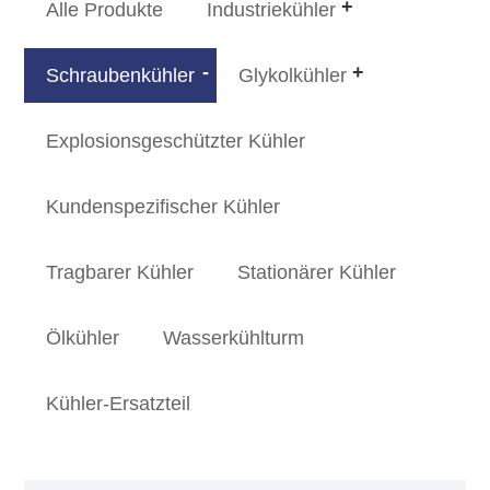
Alle Produkte
Industriekühler
Schraubenkühler
Glykolkühler
Explosionsgeschützter Kühler
Kundenspezifischer Kühler
Tragbarer Kühler
Stationärer Kühler
Ölkühler
Wasserkühlturm
Kühler-Ersatzteil