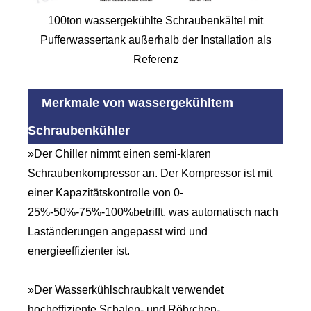
100ton wassergekühlte Schraubenkältel mit
Pufferwassertank außerhalb der Installation als
Referenz
Merkmale von wassergekühltem
Schraubenkühler
»Der Chiller nimmt einen semi-klaren
Schraubenkompressor an. Der Kompressor ist mit
einer Kapazitätskontrolle von 0-
25%-50%-75%-100%betrifft, was automatisch nach
Laständerungen angepasst wird und
energieeffizienter ist.
»Der Wasserkühlschraubkalt verwendet
hocheffiziente Schalen- und Röhrchen-